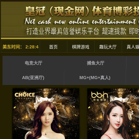
美东时间：
2:28:4
首页
棋牌游戏
趣玩大厅
真人