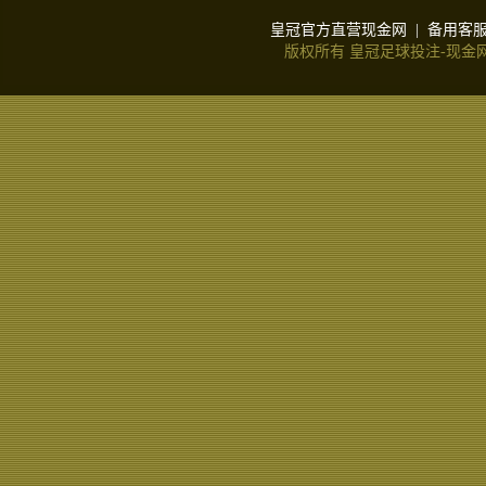
皇冠官方直营现金网
|
备用客
版权所有 皇冠足球投注-现金网 建