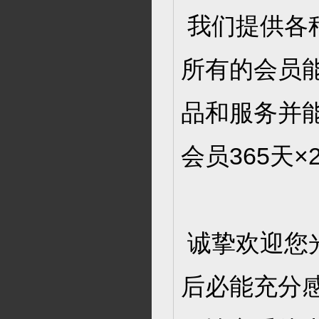
我们提供各
所有的会员
品和服务并
会员365天
诚挚欢迎您
后必能充分