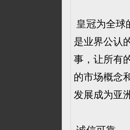
皇冠为全球
是业界公认的
事，让所有
的市场概念
发展成为亚