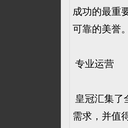
成功的最重
可靠的美誉
专业运营
皇冠汇集了
需求，并值