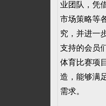
业团队，凭
市场策略等
究，并进一
支持的会员
体育比赛项
造，能够满足
需求。