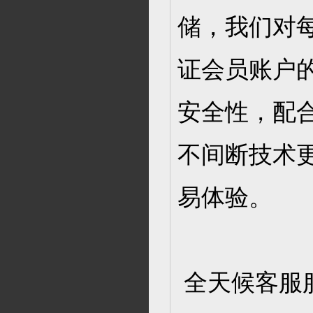
储，我们对
证会员账户
安全性，配
不间断技术
易体验。
全天候客服