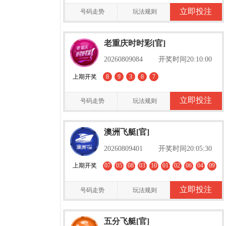
立即投注
号码走势
玩法规则
老重庆时时彩[官]
20260809084
开奖时间20:10:00
上期开奖
8
9
3
8
7
立即投注
号码走势
玩法规则
澳洲飞艇[官]
20260809401
开奖时间20:05:30
上期开奖
07
05
08
03
10
01
02
06
04
09
立即投注
号码走势
玩法规则
五分飞艇[官]