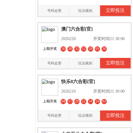
立即投注
号码走势
玩法规则
澳门六合彩[官]
2026220
开奖时间21:30:00
上期开奖
36
38
32
13
20
01
30
立即投注
号码走势
玩法规则
快乐8六合彩[官]
2026210
开奖时间21:30:00
上期开奖
04
17
29
12
14
24
03
立即投注
号码走势
玩法规则