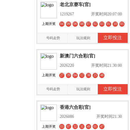
老北京赛车[官]
1219267
开奖时间20:07:00
上期开奖
04
09
06
08
07
02
03
01
10
05
立即投注
号码走势
玩法规则
新澳门六合彩[官]
2026220
开奖时间21:30:00
上期开奖
27
39
04
12
38
25
48
立即投注
号码走势
玩法规则
香港六合彩[官]
2026086
开奖时间21:30
上期开奖
03
07
32
31
49
01
47