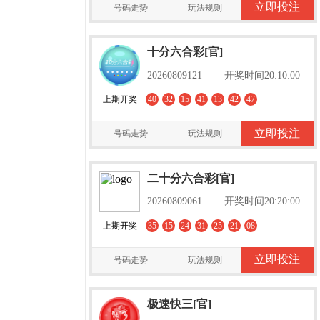
立即投注
号码走势
玩法规则
十分六合彩[官]
20260809121
开奖时间20:10:00
上期开奖
40
32
15
41
13
42
47
立即投注
号码走势
玩法规则
二十分六合彩[官]
20260809061
开奖时间20:20:00
上期开奖
35
15
24
31
25
21
08
立即投注
号码走势
玩法规则
极速快三[官]