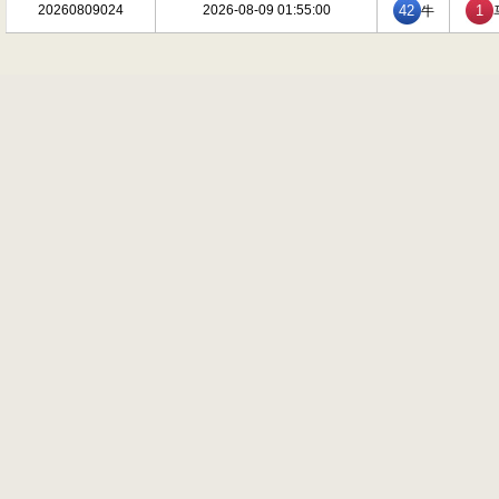
20260809024
2026-08-09 01:55:00
42
1
牛