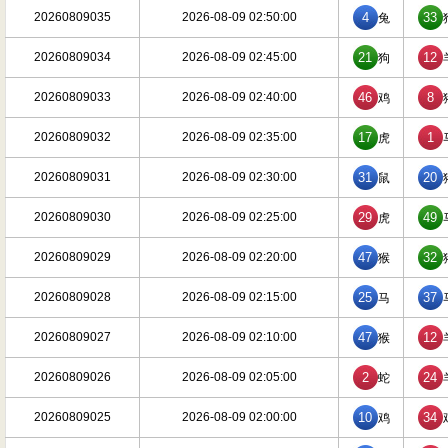
20260809035
2026-08-09 02:50:00
4
33
兔
20260809034
2026-08-09 02:45:00
21
12
狗
20260809033
2026-08-09 02:40:00
46
8
鸡
20260809032
2026-08-09 02:35:00
17
1
虎
20260809031
2026-08-09 02:30:00
31
20
鼠
20260809030
2026-08-09 02:25:00
29
49
虎
20260809029
2026-08-09 02:20:00
47
32
猴
20260809028
2026-08-09 02:15:00
25
37
马
20260809027
2026-08-09 02:10:00
47
12
猴
20260809026
2026-08-09 02:05:00
2
24
蛇
20260809025
2026-08-09 02:00:00
10
34
鸡