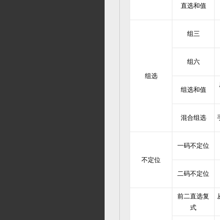
直选和值
组三
组六
组选
组选和值
混合组选
一码不定位
不定位
二码不定位
前二直选复
式