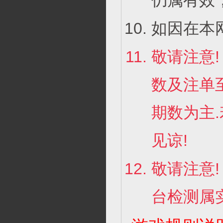
仍属有效
如因在本
敬请注意
数及注单
期数为主
见谅!
敬请注意
台检测属