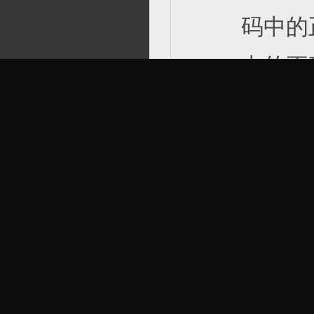
码中的
中的正
06、
08，
08三
或没有
三全中
奖号码