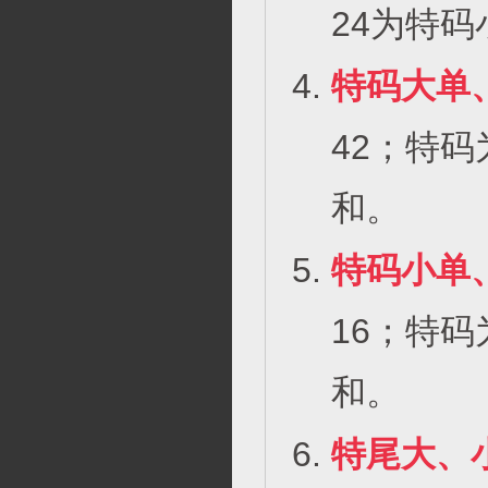
24为特码
特码大单
42；特码
和。
特码小单
16；特码
和。
特尾大、