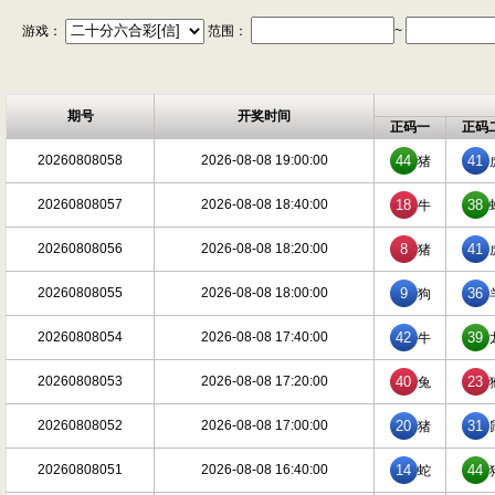
游戏：
范围：
~
期号
开奖时间
正码一
正码
20260808058
2026-08-08 19:00:00
44
41
猪
20260808057
2026-08-08 18:40:00
18
38
牛
20260808056
2026-08-08 18:20:00
8
41
猪
20260808055
2026-08-08 18:00:00
9
36
狗
20260808054
2026-08-08 17:40:00
42
39
牛
20260808053
2026-08-08 17:20:00
40
23
兔
20260808052
2026-08-08 17:00:00
20
31
猪
20260808051
2026-08-08 16:40:00
14
44
蛇